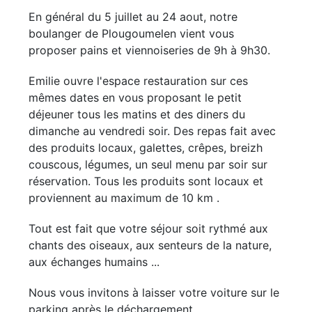
En général du 5 juillet au 24 aout, notre
boulanger de Plougoumelen vient vous
proposer pains et viennoiseries de 9h à 9h30.
Emilie ouvre l'espace restauration sur ces
mêmes dates en vous proposant le petit
déjeuner tous les matins et des diners du
dimanche au vendredi soir. Des repas fait avec
des produits locaux, galettes, crêpes, breizh
couscous, légumes, un seul menu par soir sur
réservation. Tous les produits sont locaux et
proviennent au maximum de 10 km .
Tout est fait que votre séjour soit rythmé aux
chants des oiseaux, aux senteurs de la nature,
aux échanges humains ...
Nous vous invitons à laisser votre voiture sur le
parking après le déchargement .