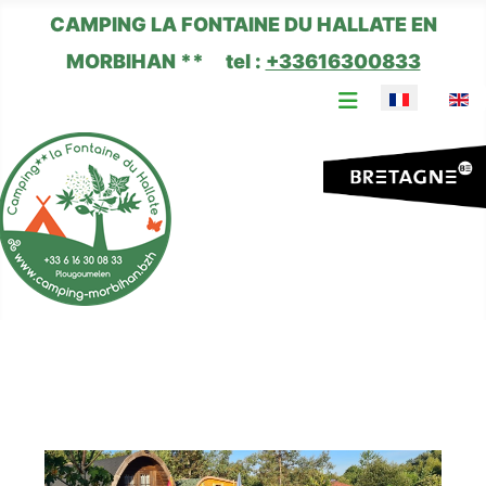
CAMPING LA FONTAINE DU HALLATE EN
MORBIHAN ** tel :
+33616300833
Sélectionnez 