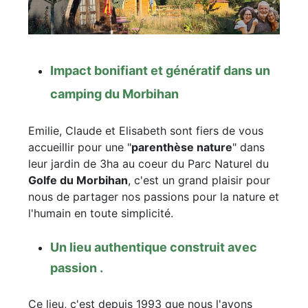
Impact bonifiant et génératif dans un
camping du Morbihan
Emilie, Claude et Elisabeth sont fiers de vous
accueillir pour une "
parenthèse nature
" dans
leur jardin de 3ha au coeur du Parc Naturel du
Golfe du Morbihan
, c'est un grand plaisir pour
nous de partager nos passions pour la nature et
l'humain en toute simplicité.
Un lieu authentique construit avec
passion .
Ce lieu, c'est depuis 1993 que nous l'avons