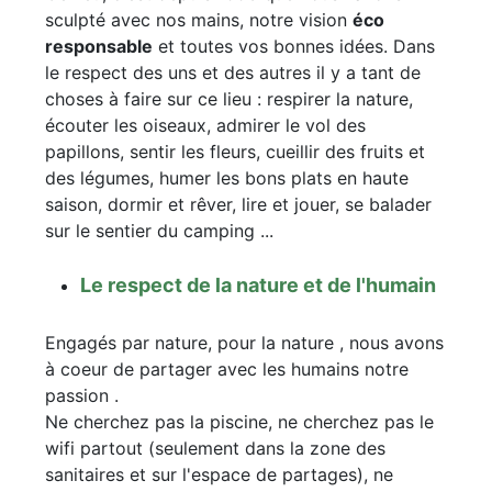
sculpté avec nos mains, notre vision
éco
responsable
et toutes vos bonnes idées. Dans
le respect des uns et des autres il y a tant de
choses à faire sur ce lieu : respirer la nature,
écouter les oiseaux, admirer le vol des
papillons, sentir les fleurs, cueillir des fruits et
des légumes, humer les bons plats en haute
saison, dormir et rêver, lire et jouer, se balader
sur le sentier du camping ...
Le respect de la nature et de l'humain
Engagés par nature, pour la nature , nous avons
à coeur de partager avec les humains notre
passion .
Ne cherchez pas la piscine, ne cherchez pas le
wifi partout (seulement dans la zone des
sanitaires et sur l'espace de partages), ne