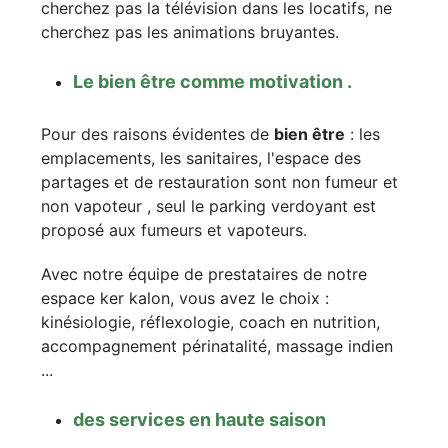
cherchez pas la télévision dans les locatifs, ne
cherchez pas les animations bruyantes.
Le bien être comme motivation .
Pour des raisons évidentes de
bien être
: les
emplacements, les sanitaires, l'espace des
partages et de restauration sont non fumeur et
non vapoteur , seul le parking verdoyant est
proposé aux fumeurs et vapoteurs.
Avec notre équipe de prestataires de notre
espace ker kalon, vous avez le choix :
kinésiologie, réflexologie, coach en nutrition,
accompagnement périnatalité, massage indien
...
des services en haute saison