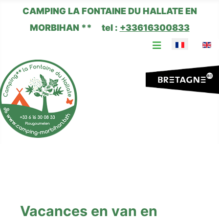
CAMPING LA FONTAINE DU HALLATE EN
MORBIHAN ** tel :
+33616300833
Sélectionnez 
Vacances en van en