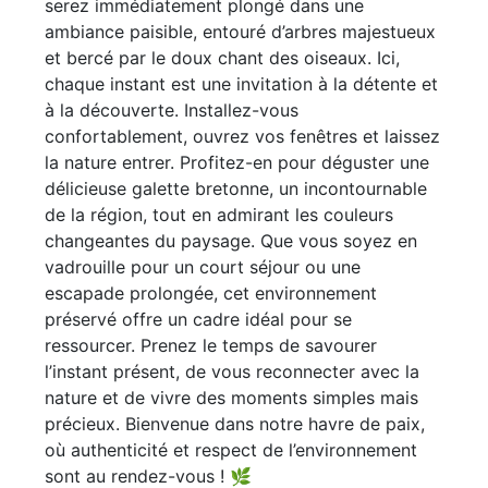
serez immédiatement plongé dans une
ambiance paisible, entouré d’arbres majestueux
et bercé par le doux chant des oiseaux. Ici,
chaque instant est une invitation à la détente et
à la découverte. Installez-vous
confortablement, ouvrez vos fenêtres et laissez
la nature entrer. Profitez-en pour déguster une
délicieuse galette bretonne, un incontournable
de la région, tout en admirant les couleurs
changeantes du paysage. Que vous soyez en
vadrouille pour un court séjour ou une
escapade prolongée, cet environnement
préservé offre un cadre idéal pour se
ressourcer. Prenez le temps de savourer
l’instant présent, de vous reconnecter avec la
nature et de vivre des moments simples mais
précieux. Bienvenue dans notre havre de paix,
où authenticité et respect de l’environnement
sont au rendez-vous ! 🌿