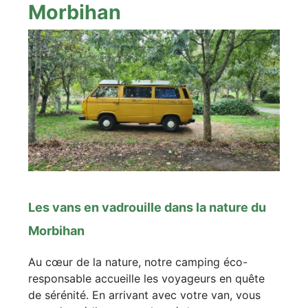
Morbihan
Les vans en vadrouille dans la nature du
Morbihan
Au cœur de la nature, notre camping éco-
responsable accueille les voyageurs en quête
de sérénité. En arrivant avec votre van, vous