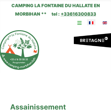
CAMPING LA FONTAINE DU HALLATE EN
MORBIHAN ** tel :
+33616300833
Sélectionnez 
Assainissement