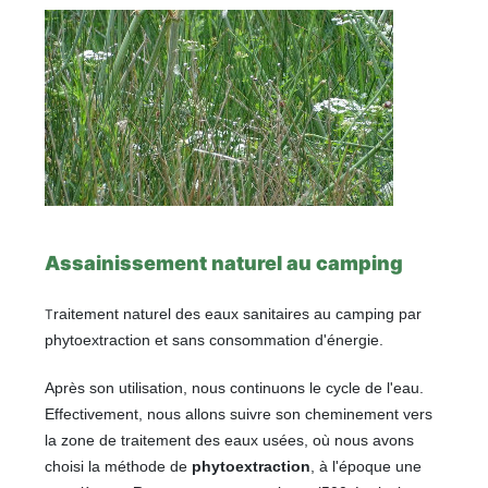
Assainissement naturel au camping
raitement naturel des eaux sanitaires au camping par
T
phytoextraction et sans consommation d'énergie.
Après son utilisation, nous continuons le cycle de l'eau.
Effectivement, nous allons suivre son cheminement vers
la zone de traitement des eaux usées, où nous avons
choisi la méthode de
phytoextraction
, à l'époque une