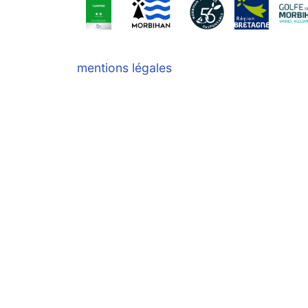
mentions légales