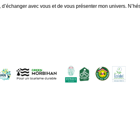
er, d’échanger avec vous et de vous présenter mon univers. N’hé